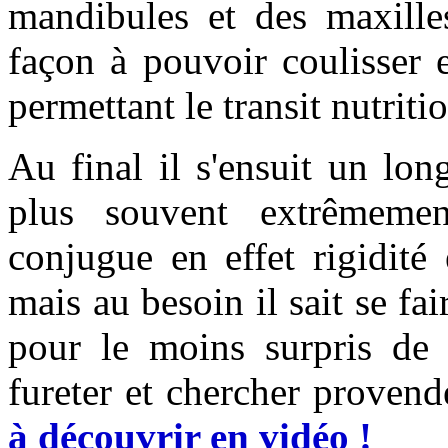
mandibules et des maxilles
façon à pouvoir coulisser 
permettant le transit nutritio
Au final il s'ensuit un lo
plus souvent extrêmemen
conjugue en effet rigidité
mais au besoin il sait se fa
pour le moins surpris de v
fureter et chercher provende
à découvrir en vidéo !