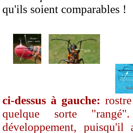
qu'ils soient comparables !
...........
ci-dessus à gauche:
rostre
quelque sorte "rangé
développement, puisqu'il 