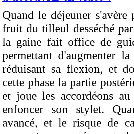
Quand le déjeuner s'avère p
fruit du tilleul desséché pa
la gaine fait office de gu
permettant d'augmenter la 
réduisant sa flexion, et d
cette phase la partie postér
et joue les accordéons au 
enfoncer son stylet. Qua
avancé, et le risque de ca