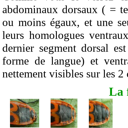
abdominaux dorsaux ( = ter
ou moins égaux, et une seu
leurs homologues ventraux 
dernier segment dorsal est
forme de langue) et ventr
nettement visibles sur les 2 
La 
. ...