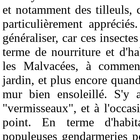
et notamment des tilleuls, c
particulièrement appréciés
généraliser, car ces insectes
terme de nourriture et d'ha
les Malvacées, à commenc
jardin, et plus encore quand
mur bien ensoleillé. S'y 
"vermisseaux", et à l'occa
point. En terme d'habit
populeuses gendarmeries p