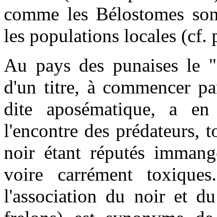
comme les Bélostomes so
les populations locales (cf
Au pays des punaises le "
d'un titre, à commencer pa
dite aposématique, a en 
l'encontre des prédateurs, t
noir étant réputés immange
voire carrément toxique
l'association du noir et d