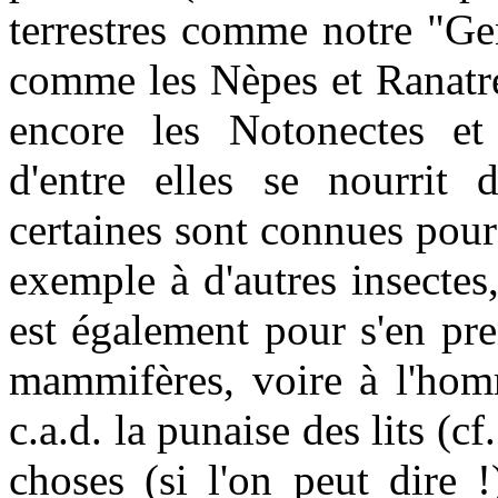
terrestres comme notre "Ge
comme les Nèpes et Ranatre
encore les Notonectes et
d'entre elles se nourrit
certaines sont connues pour 
exemple à d'autres insectes
est également pour s'en pr
mammifères, voire à l'hom
c.a.d. la punaise des lits (c
choses (si l'on peut dire 