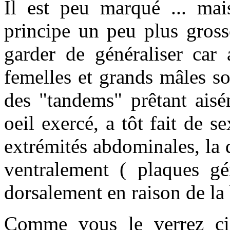
Il est peu marqué ... mai
principe un peu plus grosse
garder de généraliser car 
femelles et grands mâles so
des "tandems" prêtant aisé
oeil exercé, a tôt fait de s
extrémités abdominales, la d
ventralement ( plaques gén
dorsalement en raison de la 
Comme vous le verrez ci-