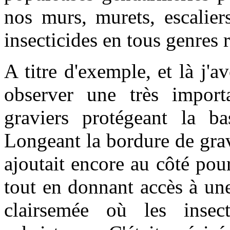
nos murs, murets, escalier
insecticides en tous genres r
A titre d'exemple, et là j'a
observer une très importa
graviers protégeant la b
Longeant la bordure de grav
ajoutait encore au côté pou
tout en donnant accès à une
clairsemée où les insect