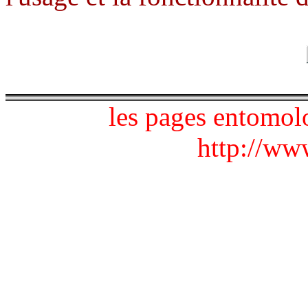
les pages entomol
http://www