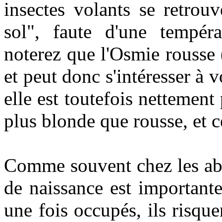
insectes volants se retrou
sol", faute d'une tempéra
noterez que l'Osmie rousse
et peut donc s'intéresser à 
elle est toutefois nettement 
plus blonde que rousse, et c
Comme souvent chez les abeil
de naissance est importante
une fois occupés, ils risque