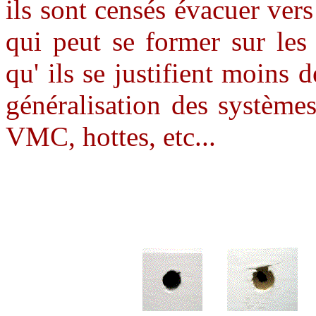
ils sont censés évacuer vers
qui peut se former sur les 
qu' ils se justifient moins 
généralisation des systèmes
VMC, hottes, etc...