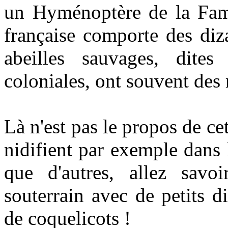
un Hyménoptère de la Fami
française comporte des diz
abeilles sauvages, dites
coloniales, ont souvent des 
Là n'est pas le propos de ce
nidifient par exemple dans l
que d'autres, allez savoi
souterrain avec de petits 
de coquelicots !