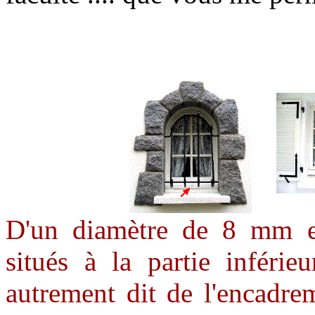
D'un diamètre de 8 mm en
situés à la partie inférie
autrement dit de l'encadrem