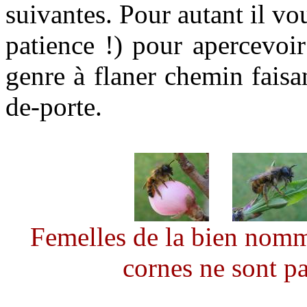
suivantes. Pour autant il v
patience !) pour apercevoir 
genre à flaner chemin faisa
de-porte.
Femelles de la bien nomm
cornes ne sont pa