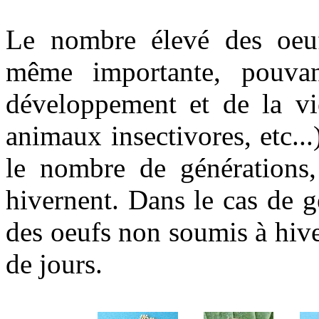
Le nombre élevé des oeuf
même importante, pouvan
développement et de la vi
animaux insectivores, etc...
le nombre de générations,
hivernent. Dans le cas de g
des oeufs non soumis à hive
de jours.