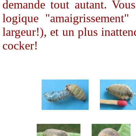
demande tout autant.
Vous
logique "amaigrissement" 
largeur!), et un plus inatten
cocker!