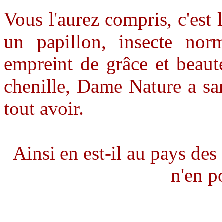
Vous l'aurez compris, c'est
un papillon, insecte nor
empreint de grâce et beaut
chenille, Dame Nature a sa
tout avoir.
Ainsi en est-il au pays des b
n'en p