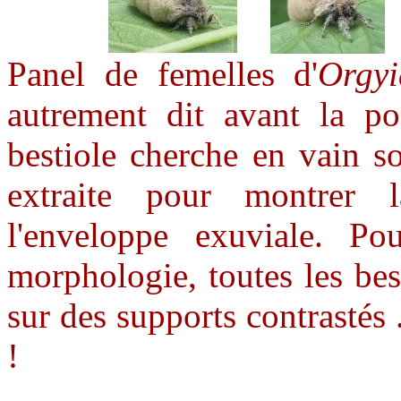
Panel de femelles d'
Orgyi
autrement dit avant la po
bestiole cherche en vain s
extraite pour montrer l
l'enveloppe exuviale.
Po
morphologie, toutes les bes
sur des supports contrastés 
!