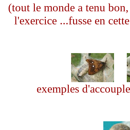
(tout le monde a tenu bon,
l'exercice ...fusse en ce
exemples d'accouplem