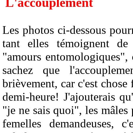
L'accouplement
Les photos ci-dessous pour
tant elles témoignent de 
"amours entomologiques", où
sachez que l'accoupleme
brièvement, car c'est chose f
demi-heure! J'ajouterais qu
"je ne sais quoi", les mâles
femelles demandeuses, c'e