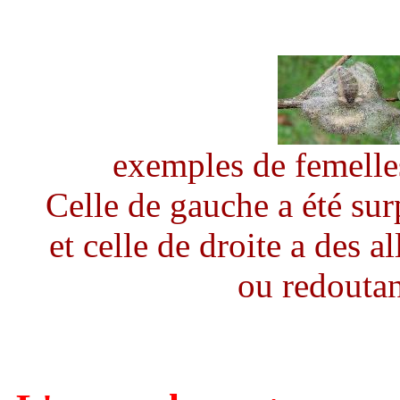
exemples de femelles
Celle de gauche a été surp
et celle de droite a des 
ou redouta