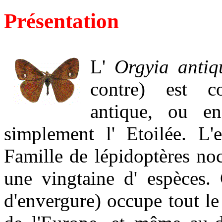
Présentation
L'
Orgyia antiq
contre) est 
antique, ou e
simplement l' Etoilée. L
Famille de lépidoptères no
une vingtaine d' espèces.
d'envergure) occupe tout le