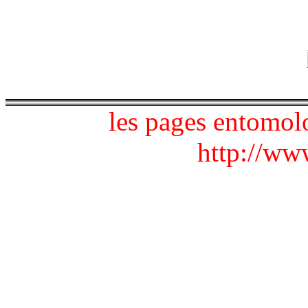
les pages entomol
http://www