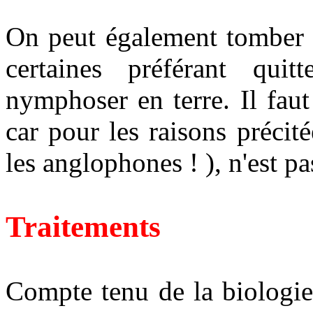
On peut également tomber s
certaines préférant quit
nymphoser en terre. Il fau
car pour les raisons précit
les anglophones ! ), n'est pa
Traitements
Compte tenu de la biologie