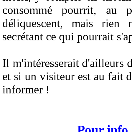
consommé pourrit, au 
déliquescent, mais rien
secrétant ce qui pourrait s'
Il m'intéresserait d'ailleurs
et si un visiteur est au fait
informer !
Pour info .