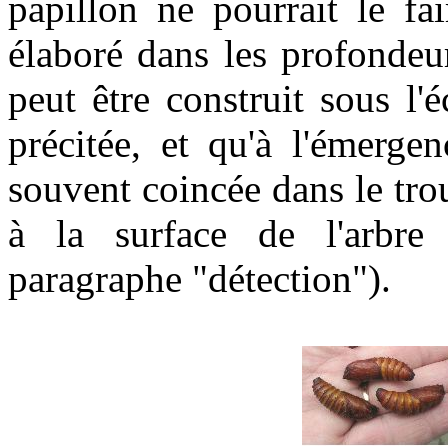
papillon ne pourrait le f
élaboré dans les profondeu
peut être construit sous l
précitée, et qu'à l'émerge
souvent coincée dans le tro
à la surface de l'arbre 
paragraphe "détection").