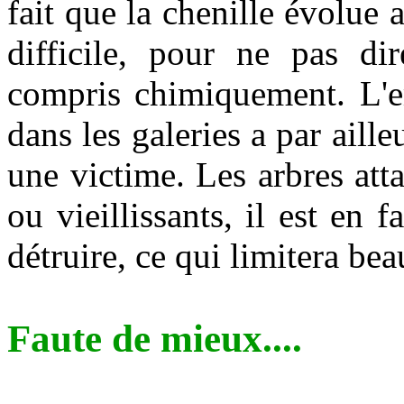
fait que la chenille évolue a
difficile, pour ne pas dir
compris chimiquement. L'em
dans les galeries a par aill
une victime. Les arbres at
ou vieillissants, il est en 
détruire, ce qui limitera be
Faute de mieux....