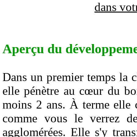
dans vot
Aperçu du développeme
Dans un premier temps la ch
elle pénètre au cœur du bo
moins 2 ans. À terme elle 
comme vous le verrez de 
agglomérées. Elle s'y tran