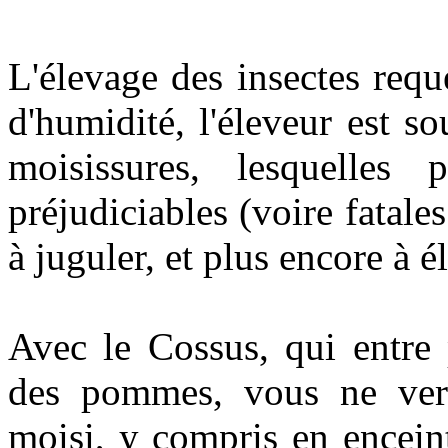
L'élevage des insectes req
d'humidité, l'éleveur est 
moisissures, lesquelles 
préjudiciables (voire fatales
à juguler, et plus encore à é
Avec le Cossus, qui entre 
des pommes, vous ne verr
moisi, y compris en enceint