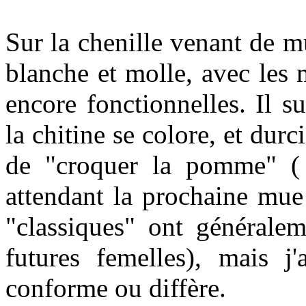
Sur la chenille venant de m
blanche et molle, avec les
encore fonctionnelles. Il s
la chitine se colore, et durc
de "croquer la pomme" ( 
attendant la prochaine mue
"classiques" ont générale
futures femelles), mais j
conforme ou diffère.