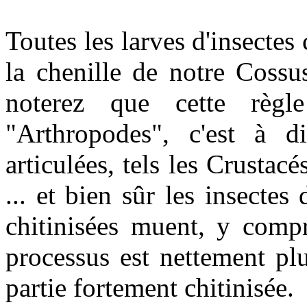
Toutes les larves d'insectes
la chenille de notre Cossu
noterez que cette règl
"Arthropodes", c'est à d
articulées, tels les Crustac
... et bien sûr les insectes
chitinisées muent, y compr
processus est nettement plu
partie fortement chitinisée.