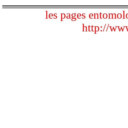
les pages entomol
http://www