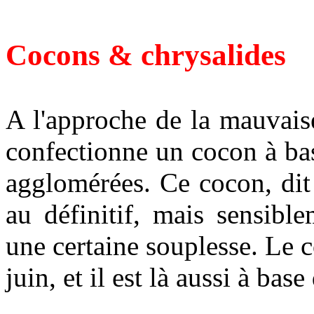
Cocons & chrysalides
A l'approche de la mauvais
confectionne un cocon à bas
agglomérées. Ce cocon, dit
au définitif, mais sensibl
une certaine souplesse. Le c
juin, et il est là aussi à base