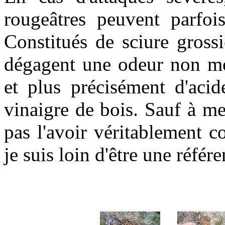
rougeâtres peuvent parfoi
Constitués de sciure grossi
dégagent une odeur non moi
et plus précisément d'acid
vinaigre de bois. Sauf à me
pas l'avoir véritablement c
je suis loin d'être une référe