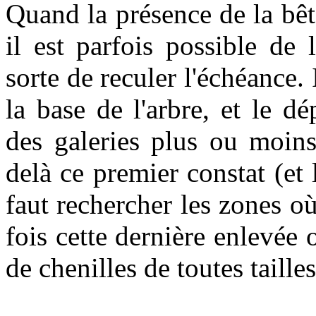
Quand la présence de la bêt
il est parfois possible de 
sorte de reculer l'échéance.
la base de l'arbre, et le d
des galeries plus ou moins 
delà ce premier constat (et 
faut rechercher les zones où
fois cette dernière enlevé
de chenilles de toutes taille