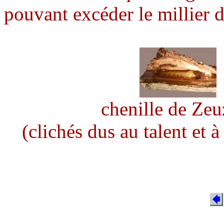
pouvant excéder le millier d
chenille de Zeuz
(clichés dus au talent et à