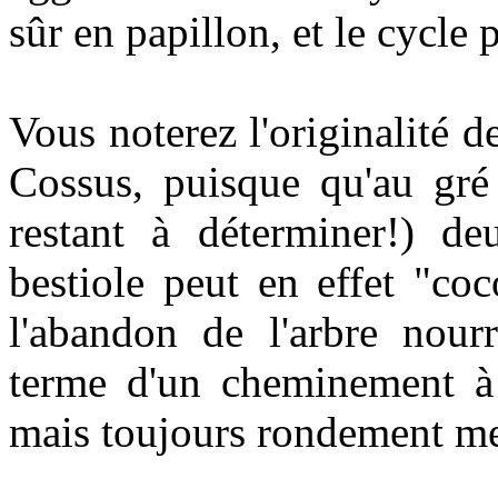
sûr en papillon, et le cycle
Vous noterez l'originalité 
Cossus, puisque qu'au gré
restant à déterminer!) de
bestiole peut en effet "co
l'abandon de l'arbre nourr
terme d'un cheminement à
mais toujours rondement men