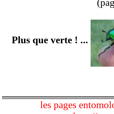
(pag
Plus que verte ! ...
les pages entomol